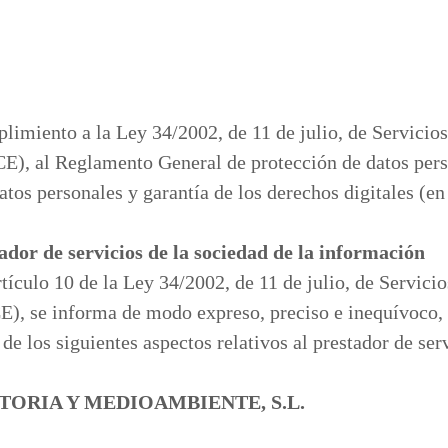
limiento a la Ley 34/2002, de 11 de julio, de Servicio
CE), al Reglamento General de protección de datos per
atos personales y garantía de los derechos digitales 
tador de servicios de la sociedad de la información
tículo 10 de la Ley 34/2002, de 11 de julio, de Servici
, se informa de modo expreso, preciso e inequívoco, ta
de los siguientes aspectos relativos al prestador de ser
ORIA Y MEDIOAMBIENTE, S.L.