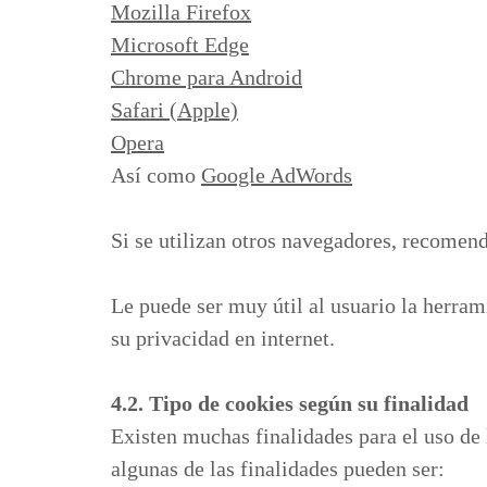
Mozilla Firefox
Microsoft Edge
Chrome para Android
Safari (Apple)
Opera
Así como
Google AdWords
Si se utilizan otros navegadores, recomend
Le puede ser muy útil al usuario la herra
su privacidad en internet.
4.2. Tipo de cookies según su finalidad
Existen muchas finalidades para el uso de l
algunas de las finalidades pueden ser: