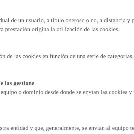
dual de un usuario, a título oneroso o no, a distancia y
 prestación origina la utilización de las cookies.
ón de las cookies en función de una serie de categoría
e las gestione
l equipo o dominio desde donde se envían las cookies y 
stra entidad y que, generalmente, se envían al equipo t