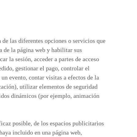
 de las diferentes opciones o servicios que
a de la página web y habilitar sus
car la sesión, acceder a partes de acceso
dido, gestionar el pago, controlar el
 un evento, contar visitas a efectos de la
cación), utilizar elementos de seguridad
enidos dinámicos (por ejemplo, animación
caz posible, de los espacios publicitarios
 haya incluido en una página web,