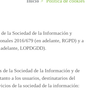
Inicio
>
Política de cookies
s de la Sociedad de la Información y
sonales 2016/679 (en adelante, RGPD) y a
(en adelante, LOPDGDD).
os de la Sociedad de la Información y de
nto a los usuarios, destinatarios del
vicios de la sociedad de la información: