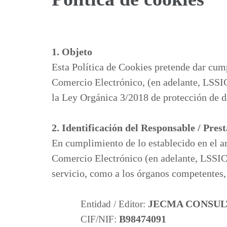
1. Objeto
Esta Política de Cookies pretende dar cump
Comercio Electrónico, (en adelante, LSSI
la Ley Orgánica 3/2018 de protección de d
2. Identificación del Responsable / Pres
En cumplimiento de lo establecido en el ar
Comercio Electrónico (en adelante, LSSICE)
servicio, como a los órganos competentes, 
JECMA CONSULT
Entidad / Editor:
B98474091
CIF/NIF: