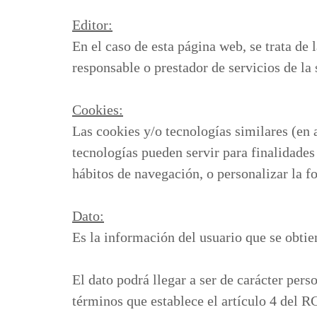
Editor:
En el caso de esta página web, se trata de
responsable o prestador de servicios de la
Cookies:
Las cookies y/o tecnologías similares (en
tecnologías pueden servir para finalidade
hábitos de navegación, o personalizar la f
Dato:
Es la información del usuario que se obtien
El dato podrá llegar a ser de carácter pers
términos que establece el artículo 4 del 