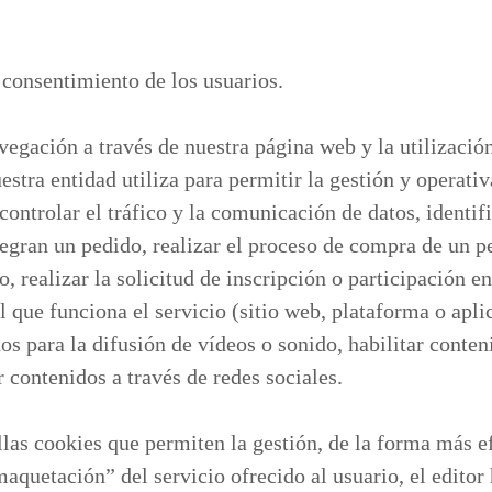
n consentimiento de los usuarios.
vegación a través de nuestra página web y la utilización
estra entidad utiliza para permitir la gestión y operativ
ontrolar el tráfico y la comunicación de datos, identifi
tegran un pedido, realizar el proceso de compra de un pe
, realizar la solicitud de inscripción o participación en
l que funciona el servicio (sitio web, plataforma o apli
os para la difusión de vídeos o sonido, habilitar cont
 contenidos a través de redes sociales.
las cookies que permiten la gestión, de la forma más efi
quetación” del servicio ofrecido al usuario, el editor