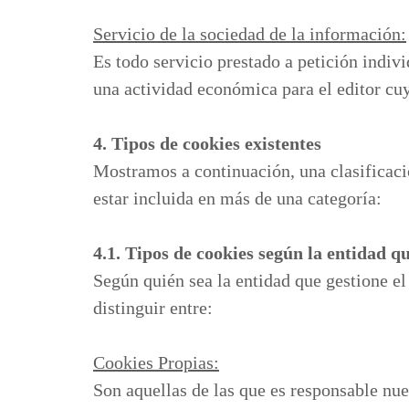
Servicio de la sociedad de la información:
Es todo servicio prestado a petición indivi
una actividad económica para el editor cuya
4. Tipos de cookies existentes
Mostramos a continuación, una clasificaci
estar incluida en más de una categoría:
4.1. Tipos de cookies según la entidad qu
Según quién sea la entidad que gestione e
distinguir entre:
Cookies Propias:
Son aquellas de las que es responsable nue