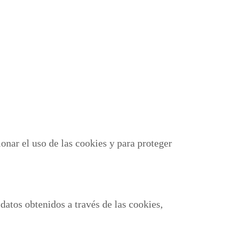
onar el uso de las cookies y para proteger
 datos obtenidos a través de las cookies,