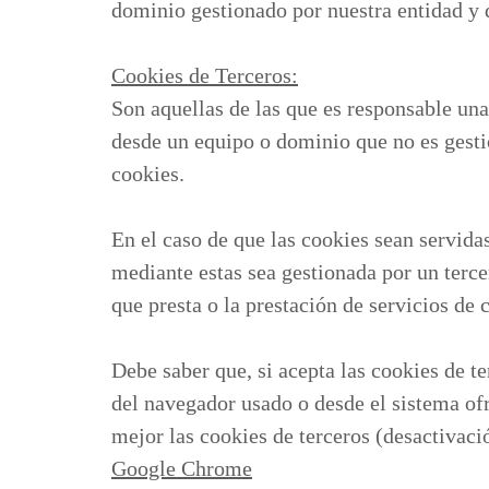
dominio gestionado por nuestra entidad y de
Cookies de Terceros:
Son aquellas de las que es responsable una
desde un equipo o dominio que no es gestio
cookies.
En el caso de que las cookies sean servida
mediante estas sea gestionada por un terce
que presta o la prestación de servicios de c
Debe saber que, si acepta las cookies de t
del navegador usado o desde el sistema ofr
mejor las cookies de terceros (desactivació
Google Chrome