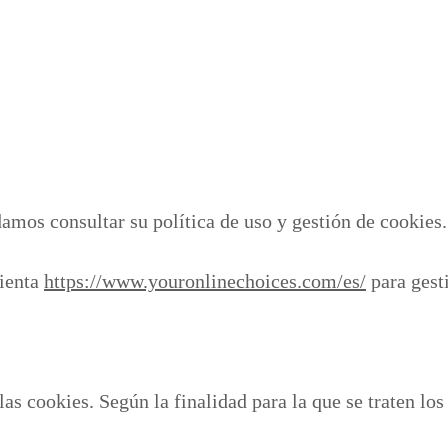
amos consultar su política de uso y gestión de cookies.
mienta
https://www.youronlinechoices.com/es/
para gesti
as cookies. Según la finalidad para la que se traten los