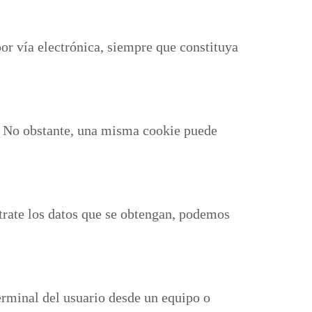
 por vía electrónica, siempre que constituya
s. No obstante, una misma cookie puede
trate los datos que se obtengan, podemos
erminal del usuario desde un equipo o